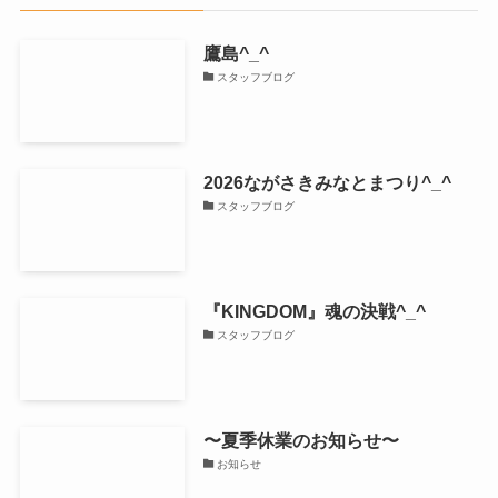
鷹島^_^
スタッフブログ
2026ながさきみなとまつり^_^
スタッフブログ
『KINGDOM』魂の決戦^_^
スタッフブログ
〜夏季休業のお知らせ〜
お知らせ