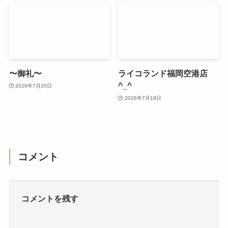
〜御礼〜
ライコランド福岡空港店
^_^
2026年7月20日
2026年7月19日
コメント
コメントを残す