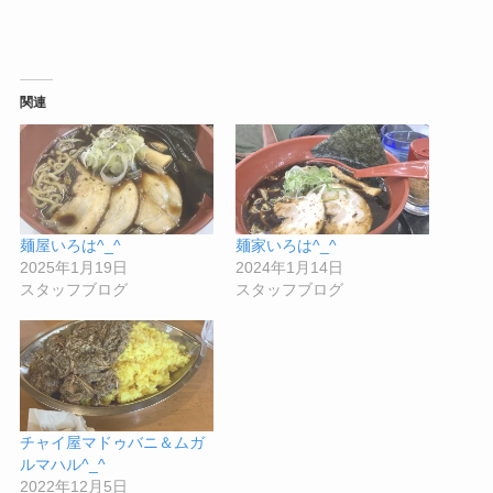
関連
麺屋いろは^_^
麺家いろは^_^
2025年1月19日
2024年1月14日
スタッフブログ
スタッフブログ
チャイ屋マドゥバニ＆ムガ
ルマハル^_^
2022年12月5日