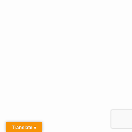
Translate »