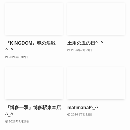
『KINGDOM』魂の決戦
土用の丑の日^_^
^_^
2026年7月29日
2026年8月2日
『博多一双』博多駅東本店
matimahal^_^
^_^
2026年7月22日
2026年7月26日