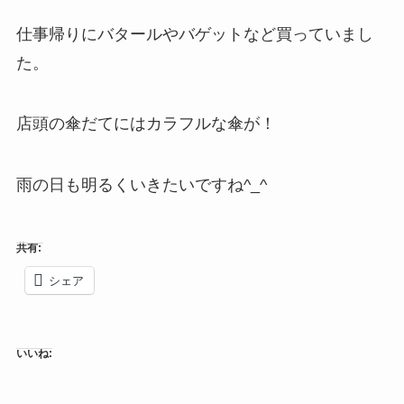
仕事帰りにバタールやバゲットなど買っていまし
た。
店頭の傘だてにはカラフルな傘が！
雨の日も明るくいきたいですね^_^
共有:
シェア
いいね: