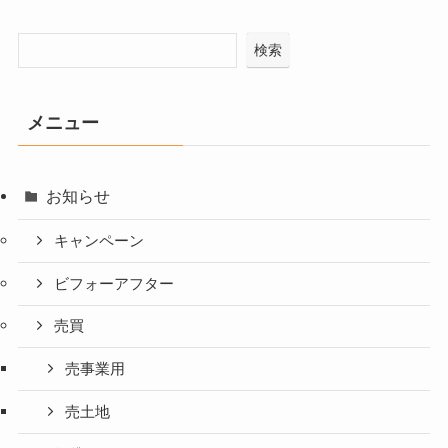
検索
メニュー
お知らせ
キャンペーン
ビフォーアフター
売買
売事業用
売土地