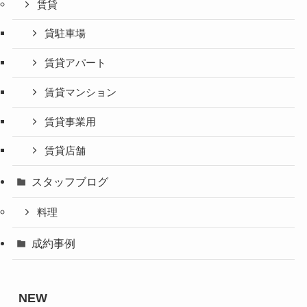
賃貸
貸駐車場
賃貸アパート
賃貸マンション
賃貸事業用
賃貸店舗
スタッフブログ
料理
成約事例
NEW