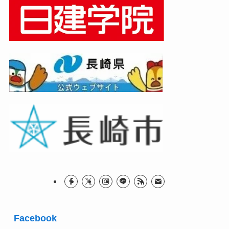
Facebook