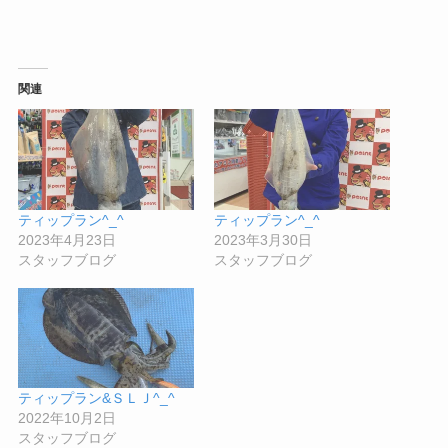
関連
ティップラン^_^
ティップラン^_^
2023年4月23日
2023年3月30日
スタッフブログ
スタッフブログ
ティップラン&ＳＬＪ^_^
2022年10月2日
スタッフブログ