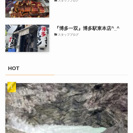
スタッフブログ
『博多一双』博多駅東本店^_^
スタッフブログ
HOT