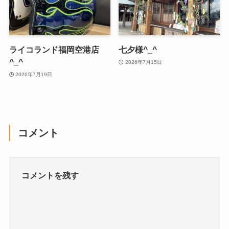
ライコランド福岡空港店
七夕様^_^
^_^
2026年7月15日
2026年7月19日
コメント
コメントを残す