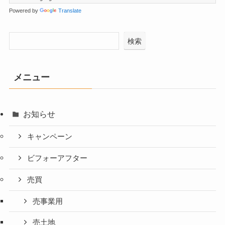
Powered by
Translate
検索
メニュー
お知らせ
キャンペーン
ビフォーアフター
売買
売事業用
売土地