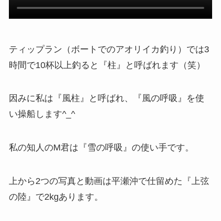
ティップラン（ボートでのアオリイカ釣り）では3
時間で10杯以上釣ると『柱』と呼ばれます（笑）
因みに私は『風柱』と呼ばれ、『風の呼吸』を使
い操船します^_^
私の知人のM君は『雪の呼吸』の使い手です。
上から2つの写真と動画は平瀬沖で仕留めた『上弦
の陸』で2kgあります。