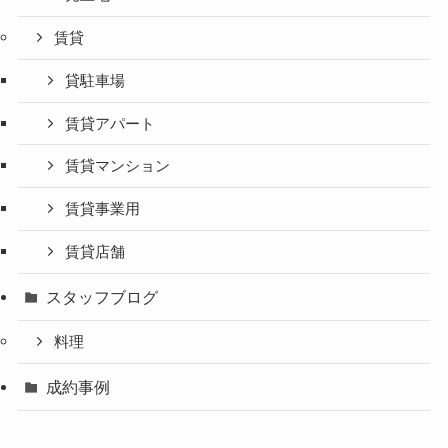
賃貸
貸駐車場
賃貸アパート
賃貸マンション
賃貸事業用
賃貸店舗
スタッフブログ
料理
成約事例