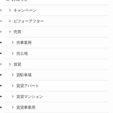
キャンペーン
ビフォーアフター
売買
売事業用
売土地
賃貸
貸駐車場
賃貸アパート
賃貸マンション
賃貸事業用