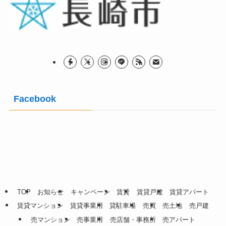
Facebook
TOP
お知らせ
キャンペーン
賃貸
賃貸戸建
賃貸アパート
賃貸マンション
賃貸事業用
貸駐車場
売買
売土地
売戸建
売マンション
売事業用
売店舗・事務所
売アパート