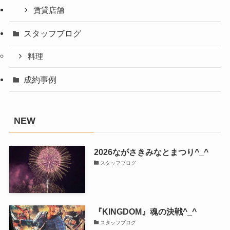
賃貸店舗
スタッフブログ
料理
成約事例
NEW
2026ながさきみなとまつり^_^
スタッフブログ
『KINGDOM』魂の決戦^_^
スタッフブログ