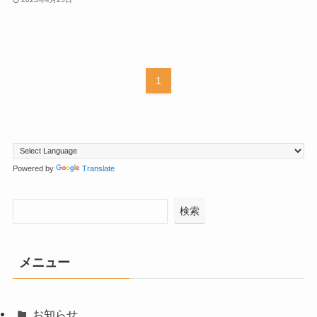
1
Powered by
Translate
検索
メニュー
お知らせ