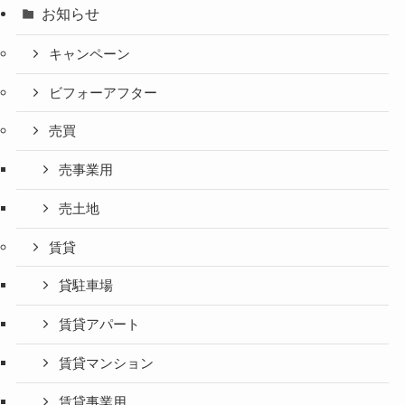
お知らせ
キャンペーン
ビフォーアフター
売買
売事業用
売土地
賃貸
貸駐車場
賃貸アパート
賃貸マンション
賃貸事業用