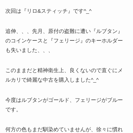
次回は『リロ&スティッチ』です^_^
追伸、、、先月、原付の盗難に遭い『ルブタン』
のコインケースと『フェリージ』のキーホルダー
も失いました、、、
このままだと精神衛生上、良くないので直ぐにメ
ルカリで綺麗な中古を購入しました^_^
今度はルブタンがゴールド、フェリージがブルー
です。
何方の色もまだ馴染めていませんが、徐々に慣れ