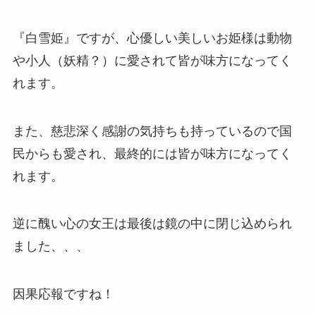
『白雪姫』ですが、心優しい美しいお姫様は動物
や小人（妖精？）に愛されて皆が味方になってく
れます。
また、慈悲深く感謝の気持ちも持っているので国
民からも愛され、最終的には皆が味方になってく
れます。
逆に醜い心の女王は最後は鏡の中に閉じ込められ
ました、、、
因果応報ですね！