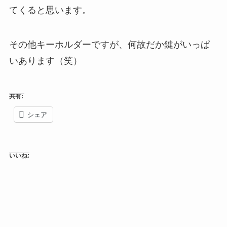
てくると思います。
その他キーホルダーですが、何故だか鍵がいっぱ
いあります（笑）
共有:
シェア
いいね: