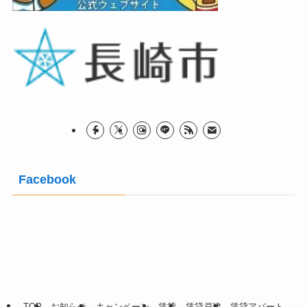
Facebook
TOP
お知らせ
キャンペーン
賃貸
賃貸戸建
賃貸アパート