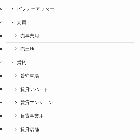
ビフォーアフター
売買
売事業用
売土地
賃貸
貸駐車場
賃貸アパート
賃貸マンション
賃貸事業用
賃貸店舗