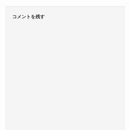
コメントを残す