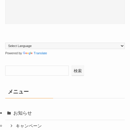
Powered by
Translate
検索
メニュー
お知らせ
キャンペーン