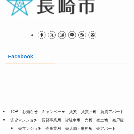
Facebook
TOP
お知らせ
キャンペーン
賃貸
賃貸戸建
賃貸アパート
賃貸マンション
賃貸事業用
貸駐車場
売買
売土地
売戸建
売マンション
売事業用
売店舗・事務所
売アパート