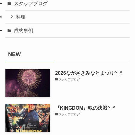
スタッフブログ
料理
成約事例
NEW
2026ながさきみなとまつり^_^
スタッフブログ
『KINGDOM』魂の決戦^_^
スタッフブログ