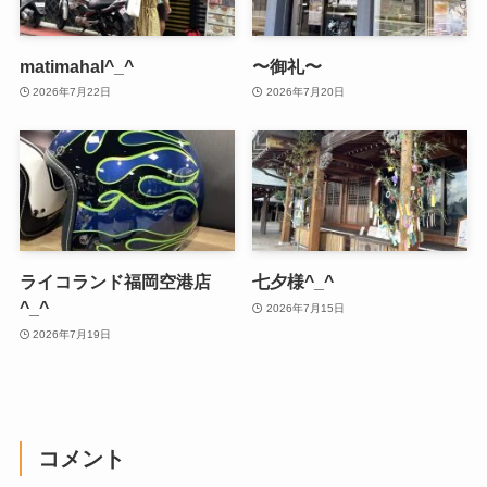
matimahal^_^
〜御礼〜
2026年7月22日
2026年7月20日
ライコランド福岡空港店
七夕様^_^
^_^
2026年7月15日
2026年7月19日
コメント