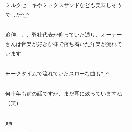
ミルクセーキやミックスサンドなども美味しそう
でした^_^
追伸、、、弊社代表が仰っていた通り、オーナー
さんは音楽が好きな様で落ち着いた洋楽が流れて
います。
チークタイムで流れていたスローな曲も^_^
何十年も前の話ですが、まだ耳に残っていますね
（笑）
共有: