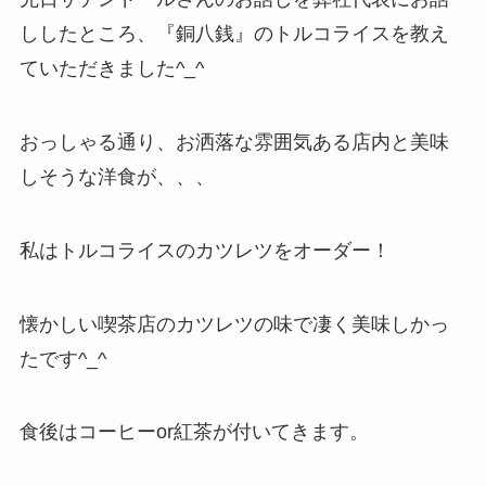
ししたところ、『銅八銭』のトルコライスを教え
ていただきました^_^
おっしゃる通り、お洒落な雰囲気ある店内と美味
しそうな洋食が、、、
私はトルコライスのカツレツをオーダー！
懐かしい喫茶店のカツレツの味で凄く美味しかっ
たです^_^
食後はコーヒーor紅茶が付いてきます。