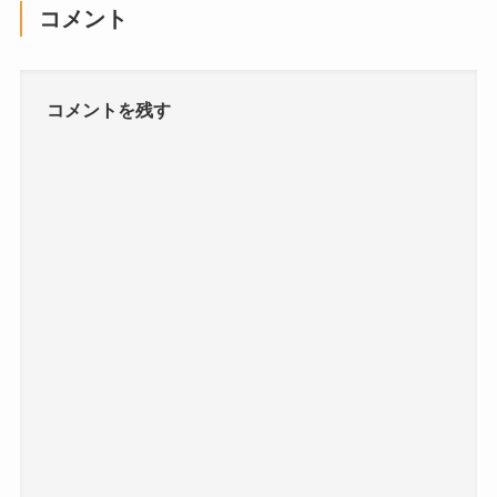
コメント
コメントを残す