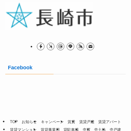
Facebook
TOP
お知らせ
キャンペーン
賃貸
賃貸戸建
賃貸アパート
賃貸マンション
賃貸事業用
貸駐車場
売買
売土地
売戸建