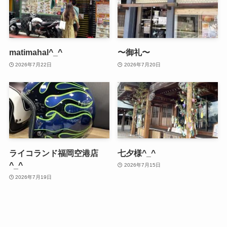
matimahal^_^
〜御礼〜
2026年7月22日
2026年7月20日
ライコランド福岡空港店
七夕様^_^
^_^
2026年7月15日
2026年7月19日