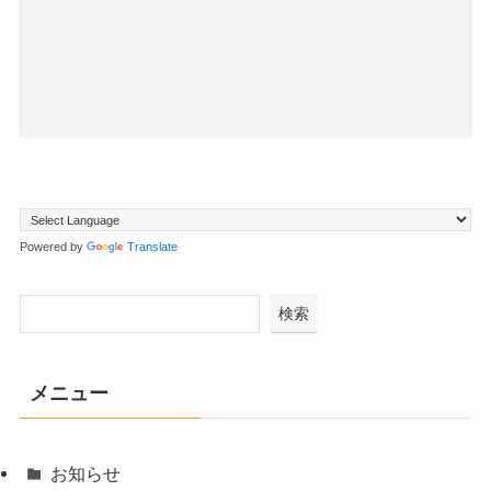
Powered by
Translate
検索
メニュー
お知らせ