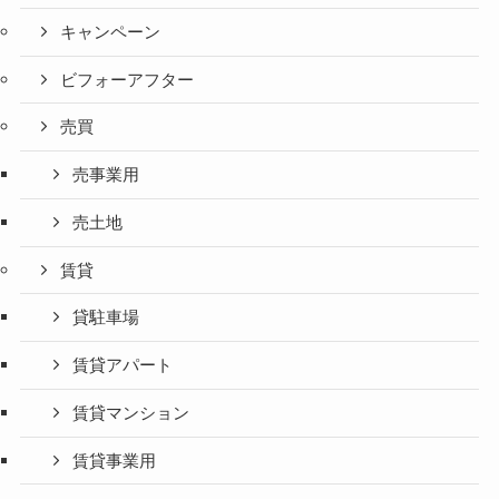
キャンペーン
ビフォーアフター
売買
売事業用
売土地
賃貸
貸駐車場
賃貸アパート
賃貸マンション
賃貸事業用