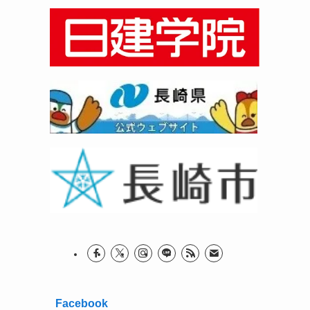
Facebook