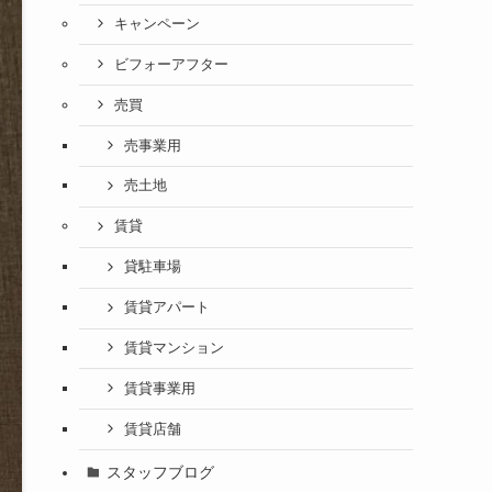
キャンペーン
ビフォーアフター
売買
売事業用
売土地
賃貸
貸駐車場
賃貸アパート
賃貸マンション
賃貸事業用
賃貸店舗
スタッフブログ