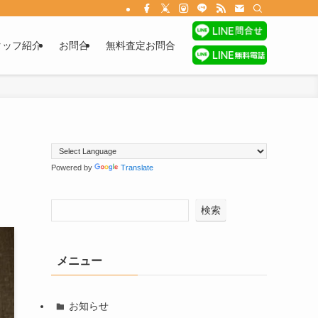
タッフ紹介
お問合
無料査定お問合
Powered by
Translate
検索
メニュー
お知らせ