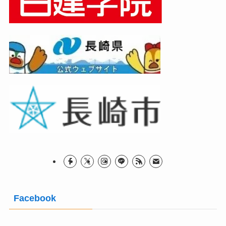
Facebook