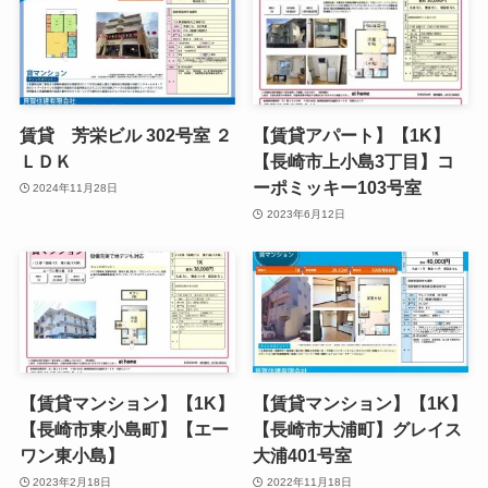
賃貸 芳栄ビル 302号室 ２
【賃貸アパート】【1K】
ＬＤＫ
【長崎市上小島3丁目】コ
ーポミッキー103号室
2024年11月28日
2023年6月12日
【賃貸マンション】【1K】
【賃貸マンション】【1K】
【長崎市東小島町】【エー
【長崎市大浦町】グレイス
ワン東小島】
大浦401号室
2023年2月18日
2022年11月18日