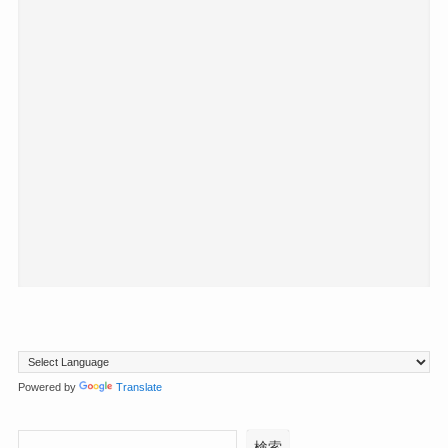
Powered by
Translate
検索