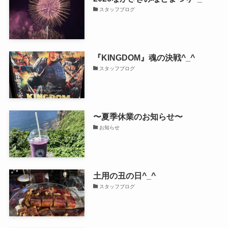
スタッフブログ
『KINGDOM』魂の決戦^_^
スタッフブログ
〜夏季休業のお知らせ〜
お知らせ
土用の丑の日^_^
スタッフブログ