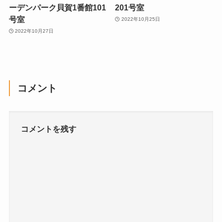
ーデンパーク貝賀1番館101
201号室
号室
2022年10月25日
2022年10月27日
コメント
コメントを残す