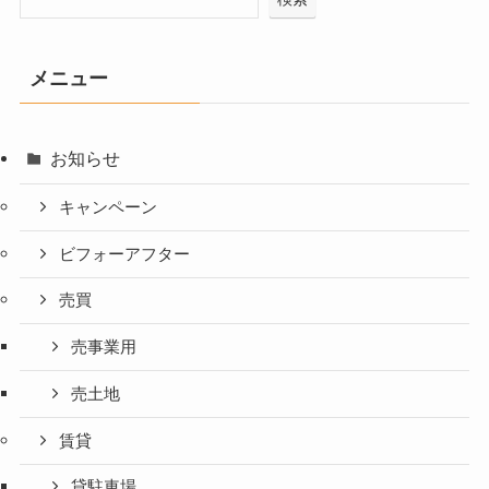
メニュー
お知らせ
キャンペーン
ビフォーアフター
売買
売事業用
売土地
賃貸
貸駐車場