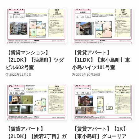
【賃貸マンション】
【賃貸アパート】
【2LDK】【油屋町】ツダ
【1LDK】【東小島町】東
ビル602号室
小島ハイツ101号室
2022年11月2日
2022年10月29日
【賃貸アパート】
【賃貸アパート】【1K】
【2LDK】【愛宕3丁目】ガ
【東小島町】グローリア