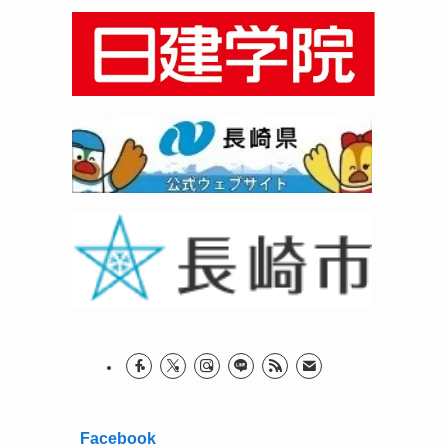
Facebook