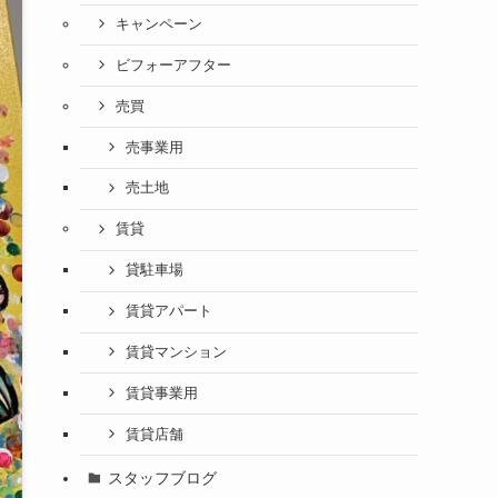
キャンペーン
ビフォーアフター
売買
売事業用
売土地
賃貸
貸駐車場
賃貸アパート
賃貸マンション
賃貸事業用
賃貸店舗
スタッフブログ