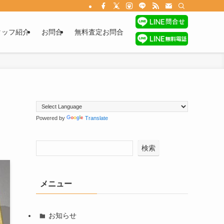
タッフ紹介
お問合
無料査定お問合
Powered by
Translate
検索
メニュー
お知らせ