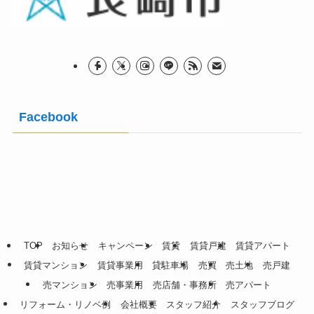
Facebook
TOP
お知らせ
キャンペーン
賃貸
賃貸戸建
賃貸アパート
賃貸マンション
賃貸事業用
貸駐車場
売買
売土地
売戸建
売マンション
売事業用
売店舗・事務所
売アパート
リフォーム・リノベ例
会社概要
スタッフ紹介
スタッフブログ