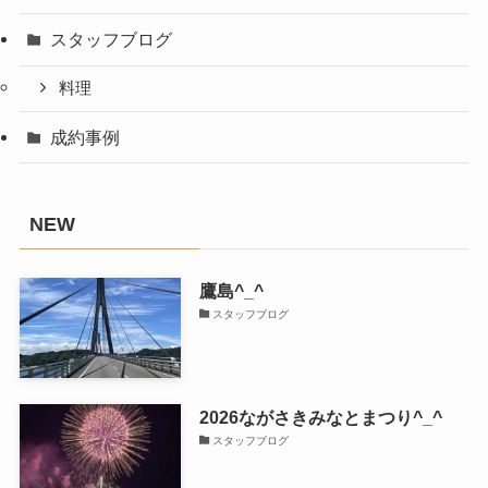
スタッフブログ
料理
成約事例
NEW
鷹島^_^
スタッフブログ
2026ながさきみなとまつり^_^
スタッフブログ