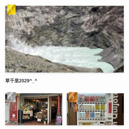
草千里2029^_^