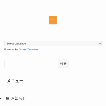
1
Powered by
Translate
検索
メニュー
お知らせ