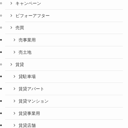
キャンペーン
ビフォーアフター
売買
売事業用
売土地
賃貸
貸駐車場
賃貸アパート
賃貸マンション
賃貸事業用
賃貸店舗