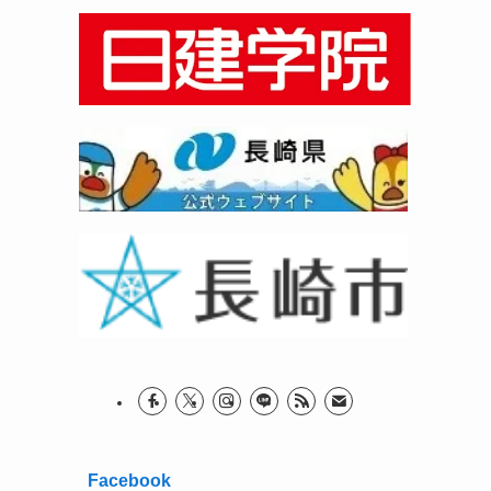
Facebook