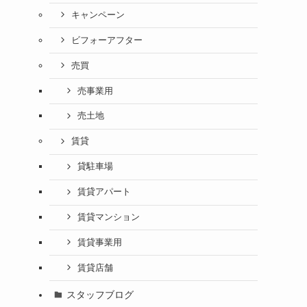
キャンペーン
ビフォーアフター
売買
売事業用
売土地
賃貸
貸駐車場
賃貸アパート
賃貸マンション
賃貸事業用
賃貸店舗
スタッフブログ