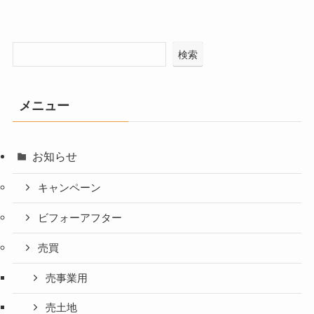
検索
メニュー
お知らせ
キャンペーン
ビフォーアフター
売買
売事業用
売土地