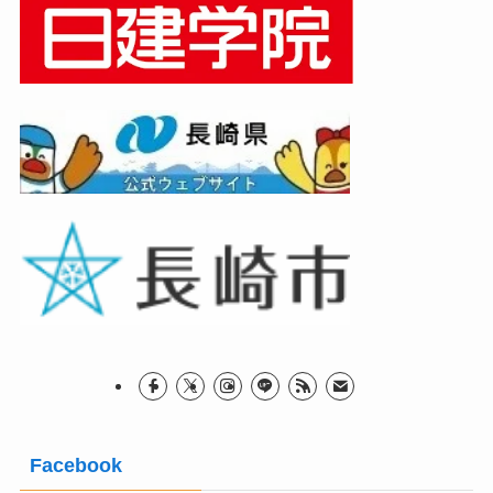
Facebook