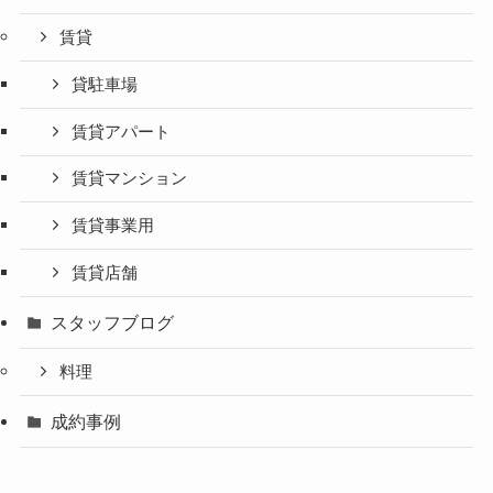
賃貸
貸駐車場
賃貸アパート
賃貸マンション
賃貸事業用
賃貸店舗
スタッフブログ
料理
成約事例