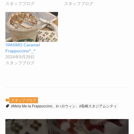
スタッフブログ
スタッフブログ
YAKIIMO Caramel
Frappuccino^_^
2024年9月29日
スタッフブログ
スタッフブログ
♯Mela Me-la Frappuccino、♯ハロウィン、♯長崎スタジアムシティ