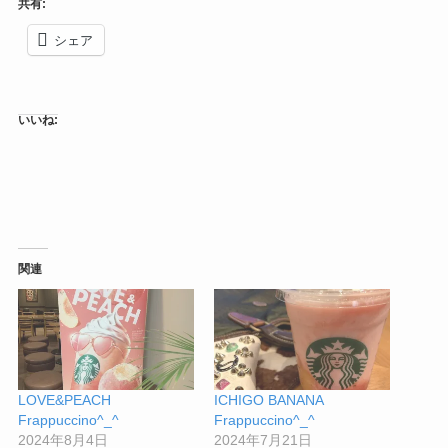
共有:
シェア
いいね:
関連
LOVE&PEACH
ICHIGO BANANA
Frappuccino^_^
Frappuccino^_^
2024年8月4日
2024年7月21日