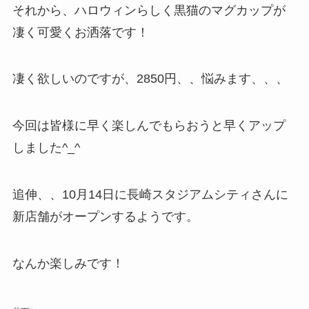
それから、ハロウィンらしく黒猫のマグカップが
凄く可愛くお洒落です！
凄く欲しいのですが、2850円、、悩みます、、、
今回は皆様に早く楽しんでもらおうと早くアップ
しました^_^
追伸、、10月14日に長崎スタジアムシティさんに
新店舗がオープンするようです。
なんか楽しみです！