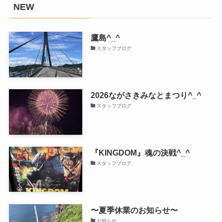
NEW
鷹島^_^
スタッフブログ
2026ながさきみなとまつり^_^
スタッフブログ
『KINGDOM』魂の決戦^_^
スタッフブログ
〜夏季休業のお知らせ〜
お知らせ