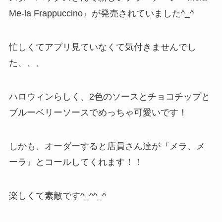
Me-la Frappuccino』が発売されていました^_^
忙しくてアプリ見ていなくて気付きませんでし
た、、、
ハロウィンらしく、2色のソースとチョコチップと
ブルーベリーソースでめっちゃ可愛いです！
しかも、オーダーすると店員さん達が『メラ、メ
ーラ』とコールしてくれます！！
楽しくて素敵です^_^^_^