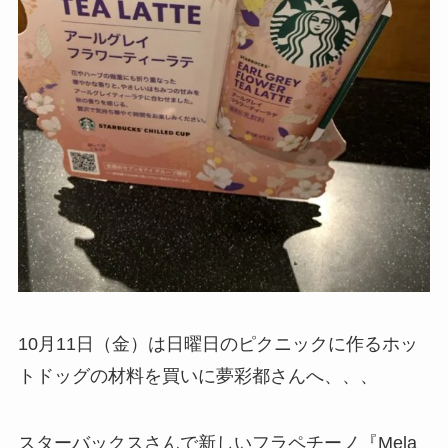
10月11日（金）は日曜日のピクニックに作るホッ
トドッグの材料を買いに夢彩都さんへ、、、
スターバックスさんで新しいフラペチーノ『Mela