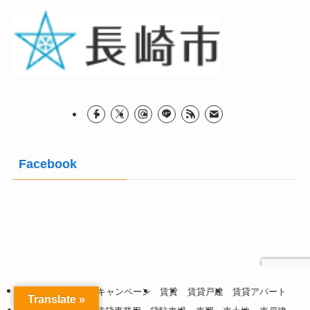
Facebook
TOP
お知らせ
キャンペーン
賃貸
賃貸戸建
賃貸アパート
Translate »