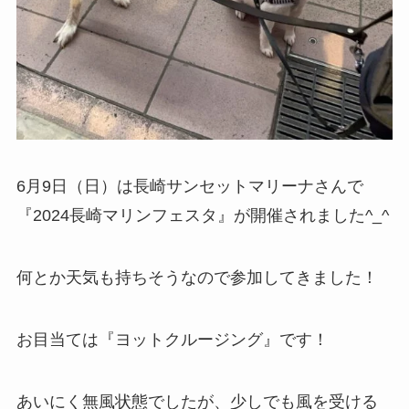
6月9日（日）は長崎サンセットマリーナさんで
『2024長崎マリンフェスタ』が開催されました^_^
何とか天気も持ちそうなので参加してきました！
お目当ては『ヨットクルージング』です！
あいにく無風状態でしたが、少しでも風を受ける