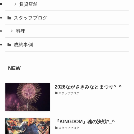
賃貸店舗
スタッフブログ
料理
成約事例
NEW
2026ながさきみなとまつり^_^
スタッフブログ
『KINGDOM』魂の決戦^_^
スタッフブログ