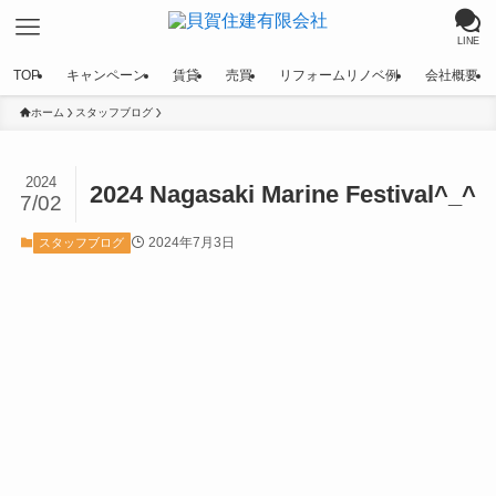
LINE
TOP
キャンペーン
賃貸
売買
リフォームリノベ例
会社概要
ホーム
スタッフブログ
2024
2024 Nagasaki Marine Festival^_^
7/02
2024年7月3日
スタッフブログ