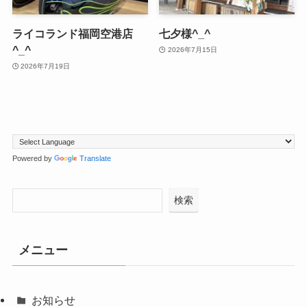
ライコランド福岡空港店
七夕様^_^
^_^
2026年7月15日
2026年7月19日
Powered by
Translate
検索
メニュー
お知らせ