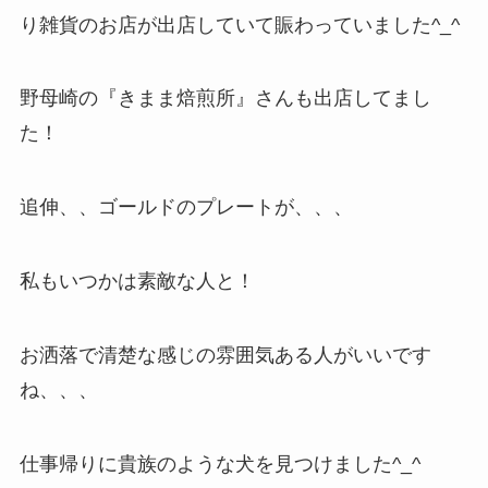
り雑貨のお店が出店していて賑わっていました^_^
野母崎の『きまま焙煎所』さんも出店してまし
た！
追伸、、ゴールドのプレートが、、、
私もいつかは素敵な人と！
お洒落で清楚な感じの雰囲気ある人がいいです
ね、、、
仕事帰りに貴族のような犬を見つけました^_^