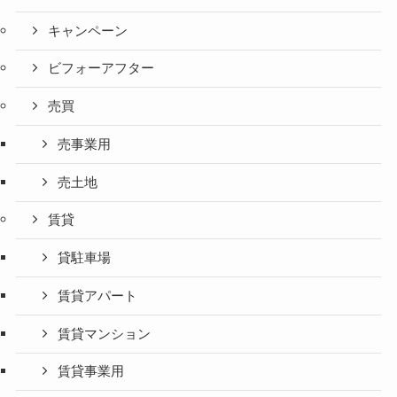
キャンペーン
ビフォーアフター
売買
売事業用
売土地
賃貸
貸駐車場
賃貸アパート
賃貸マンション
賃貸事業用