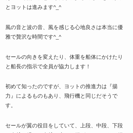
とヨットは進みます^_^
風の音と波の音、風を感じる心地良さは本当に優
雅で贅沢な時間です^_^
セールの向きを変えたり、体重を船体にかけたり
と船長の指示で全員が協力します！
初めて知ったのですが、ヨットの推進力は『揚
力』によるものもあり、飛行機と同じだそうで
す。
セールが翼の役目をしていて、上段、中段、下段