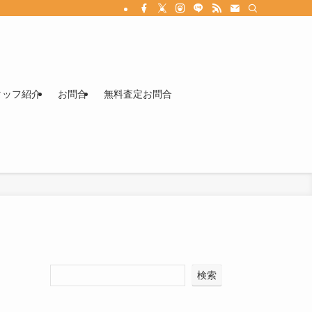
タッフ紹介
お問合
無料査定お問合
検索