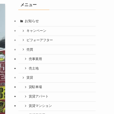
メニュー
お知らせ
キャンペーン
ビフォーアフター
売買
売事業用
売土地
賃貸
貸駐車場
賃貸アパート
賃貸マンション