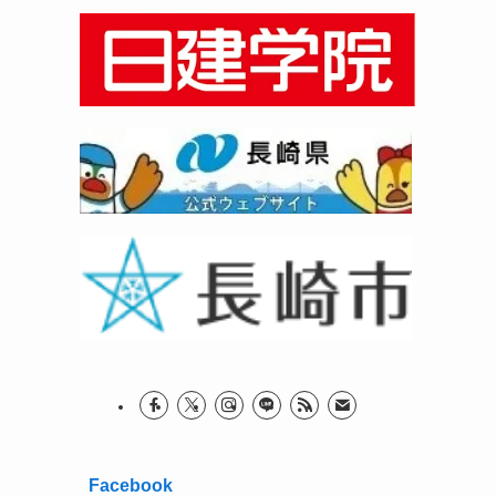
Facebook