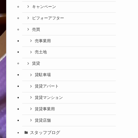
キャンペーン
ビフォーアフター
売買
売事業用
売土地
賃貸
貸駐車場
賃貸アパート
賃貸マンション
賃貸事業用
賃貸店舗
スタッフブログ