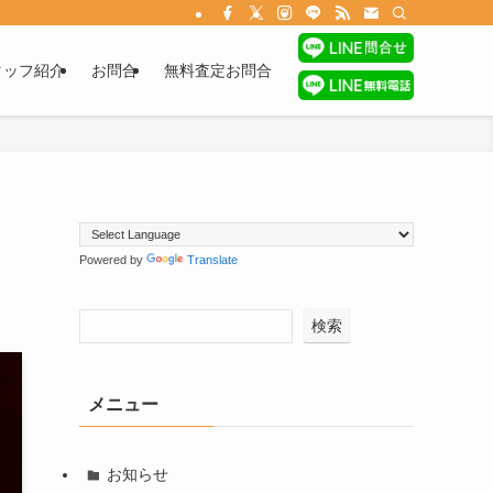
タッフ紹介
お問合
無料査定お問合
Powered by
Translate
検索
メニュー
お知らせ